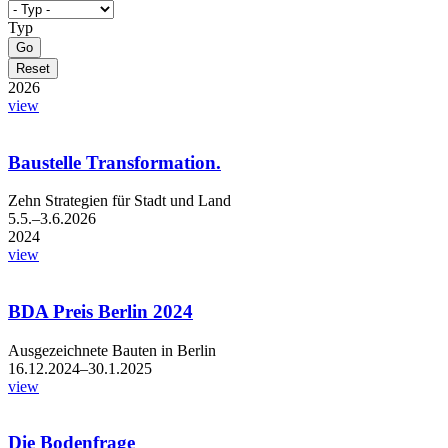
Typ
2026
view
Baustelle Transformation.
Zehn Strategien für Stadt und Land
5.5.–3.6.2026
2024
view
BDA Preis Berlin 2024
Ausgezeichnete Bauten in Berlin
16.12.2024–30.1.2025
view
Die Bodenfrage