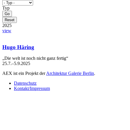
Typ
2025
view
Hugo Häring
„Die welt ist noch nicht ganz fertig“
25.7.–5.9.2025
AEX ist ein Projekt der
Architektur Galerie Berlin
.
Datenschutz
Kontakt/Impressum