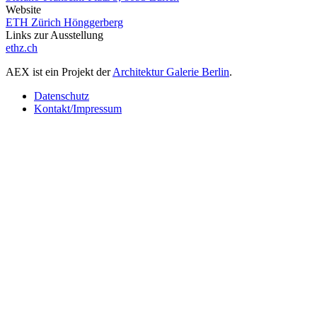
Website
ETH Zürich Hönggerberg
Links zur Ausstellung
ethz.ch
AEX ist ein Projekt der
Architektur Galerie Berlin
.
Datenschutz
Kontakt/Impressum