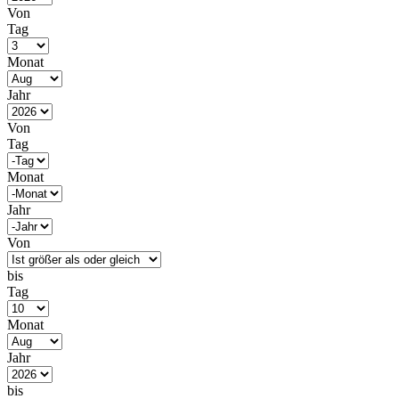
Von
Tag
Monat
Jahr
Von
Tag
Monat
Jahr
Von
bis
Tag
Monat
Jahr
bis