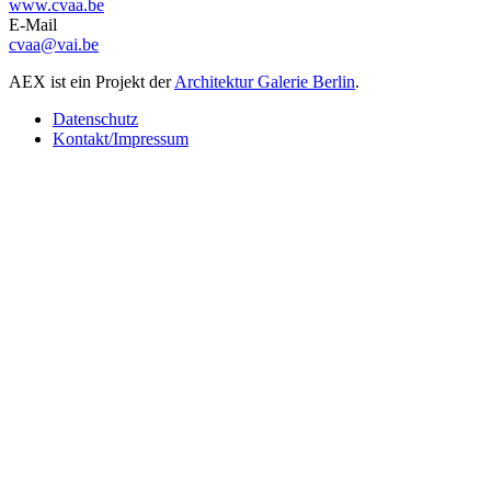
www.cvaa.be
E-Mail
cvaa@vai.be
AEX ist ein Projekt der
Architektur Galerie Berlin
.
Datenschutz
Kontakt/Impressum