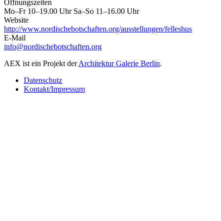
Öffnungszeiten
Mo–Fr 10–19.00 Uhr Sa–So 11–16.00 Uhr
Website
http://www.nordischebotschaften.org/ausstellungen/felleshus
E-Mail
info@nordischebotschaften.org
AEX ist ein Projekt der
Architektur Galerie Berlin
.
Datenschutz
Kontakt/Impressum