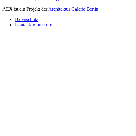
AEX ist ein Projekt der
Architektur Galerie Berlin
.
Datenschutz
Kontakt/Impressum