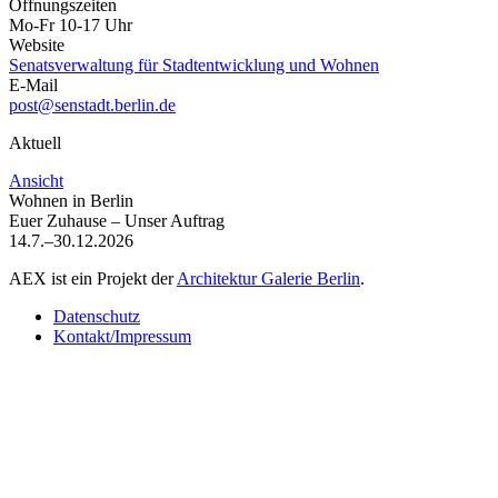
Öffnungszeiten
Mo-Fr 10-17 Uhr
Website
Senatsverwaltung für Stadtentwicklung und Wohnen
E-Mail
post@senstadt.berlin.de
Aktuell
Ansicht
Wohnen in Berlin
Euer Zuhause – Unser Auftrag
14.7.–30.12.2026
AEX ist ein Projekt der
Architektur Galerie Berlin
.
Datenschutz
Kontakt/Impressum