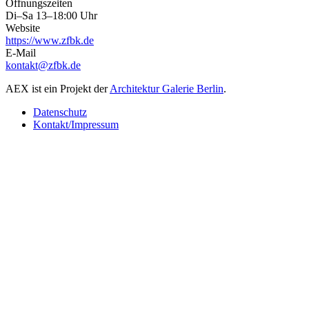
Öffnungszeiten
Di–Sa 13–18:00 Uhr
Website
https://www.zfbk.de
E-Mail
kontakt@zfbk.de
AEX ist ein Projekt der
Architektur Galerie Berlin
.
Datenschutz
Kontakt/Impressum