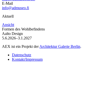
E-Mail
info@admuseo.fi
Aktuell
Ansicht
Formen des Wohlbefindens
Aalto Design
5.6.2026–3.1.2027
AEX ist ein Projekt der
Architektur Galerie Berlin
.
Datenschutz
Kontakt/Impressum