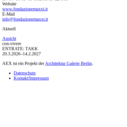
Website
www.fondazionemaxxi.it
E-Mail
info@fondazionemaxxi.it
Aktuell
Ansicht
con-vivere
ENTRATE: TAKK
20.3.2026–14.2.2027
AEX ist ein Projekt der
Architektur Galerie Berlin
.
Datenschutz
Kontakt/Impressum