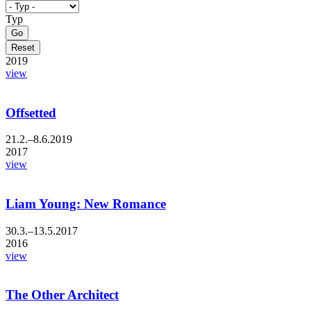
Typ
2019
view
Offsetted
21.2.–8.6.2019
2017
view
Liam Young: New Romance
30.3.–13.5.2017
2016
view
The Other Architect