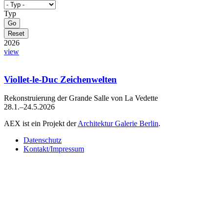
Typ
2026
view
Viollet-le-Duc Zeichenwelten
Rekonstruierung der Grande Salle von La Vedette
28.1.–24.5.2026
AEX ist ein Projekt der
Architektur Galerie Berlin
.
Datenschutz
Kontakt/Impressum