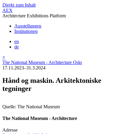
Direkt zum Inhalt
AEX
Architecture Exhibitions Platform
Ausstellungen
Institutionen
en
de
×
The National Museum - Architecture Oslo
17.11.2023–31.3.2024
Hånd og maskin. Arkitektoniske
tegninger
Quelle: The National Museum
The National Museum - Architecture
Adresse