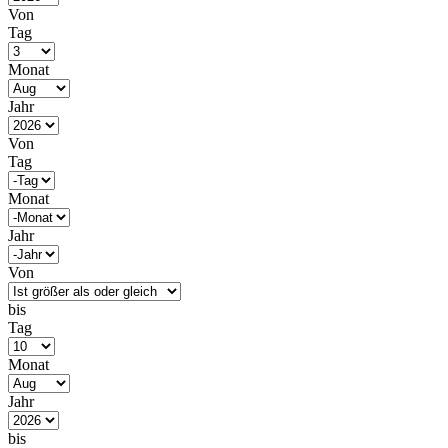
Von
Tag
Monat
Jahr
Von
Tag
Monat
Jahr
Von
bis
Tag
Monat
Jahr
bis