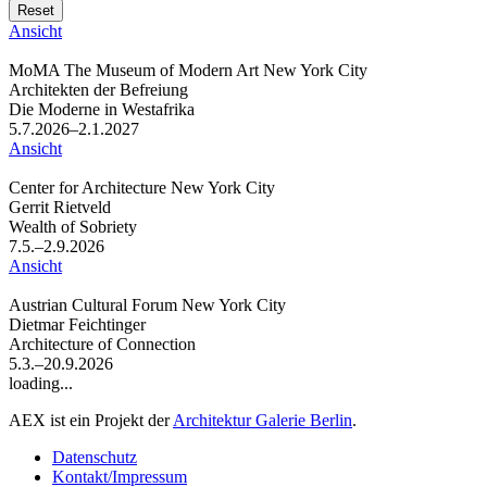
Ansicht
MoMA The Museum of Modern Art New York City
Architekten der Befreiung
Die Moderne in Westafrika
5.7.2026–2.1.2027
Ansicht
Center for Architecture New York City
Gerrit Rietveld
Wealth of Sobriety
7.5.–2.9.2026
Ansicht
Austrian Cultural Forum New York City
Dietmar Feichtinger
Architecture of Connection
5.3.–20.9.2026
loading...
AEX ist ein Projekt der
Architektur Galerie Berlin
.
Datenschutz
Kontakt/Impressum