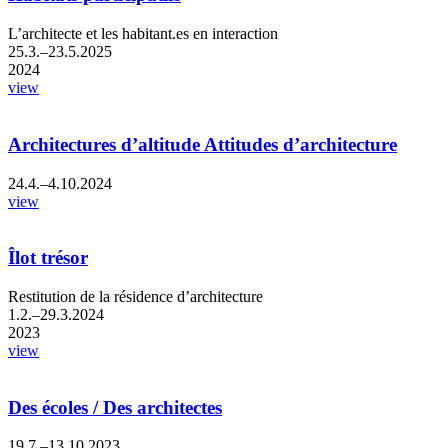
L’architecte et les habitant.es en interaction
25.3.–23.5.2025
2024
view
Architectures d’altitude Attitudes d’architecture
24.4.–4.10.2024
view
Îlot trésor
Restitution de la résidence d’architecture
1.2.–29.3.2024
2023
view
Des écoles / Des architectes
19.7.–13.10.2023