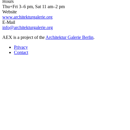
Hours
Thu+Fri 3–6 pm, Sat 11 am–2 pm
Website
www.architekturgalerie.org
E-Mail
info@architekturgalerie.org
AEX is a project of the
Architektur Galerie Berlin
.
Privacy
Contact