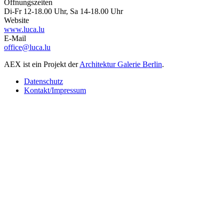
Öffnungszeiten
Di-Fr 12-18.00 Uhr, Sa 14-18.00 Uhr
Website
www.luca.lu
E-Mail
office@luca.lu
AEX ist ein Projekt der
Architektur Galerie Berlin
.
Datenschutz
Kontakt/Impressum