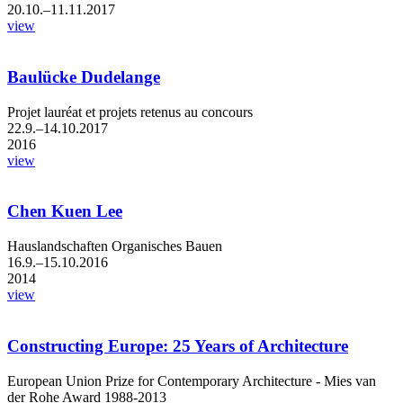
20.10.–11.11.2017
view
Baulücke Dudelange
Projet lauréat et projets retenus au concours
22.9.–14.10.2017
2016
view
Chen Kuen Lee
Hauslandschaften Organisches Bauen
16.9.–15.10.2016
2014
view
Constructing Europe: 25 Years of Architecture
European Union Prize for Contemporary Architecture - Mies van
der Rohe Award 1988-2013