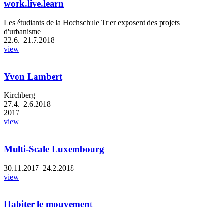
work.live.learn
Les étudiants de la Hochschule Trier exposent des projets
d'urbanisme
22.6.–21.7.2018
view
Yvon Lambert
Kirchberg
27.4.–2.6.2018
2017
view
Multi-Scale Luxembourg
30.11.2017–24.2.2018
view
Habiter le mouvement