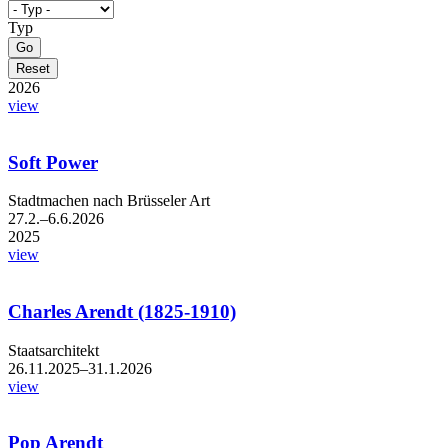
Typ
2026
view
Soft Power
Stadtmachen nach Brüsseler Art
27.2.–6.6.2026
2025
view
Charles Arendt (1825-1910)
Staatsarchitekt
26.11.2025–31.1.2026
view
Pop Arendt