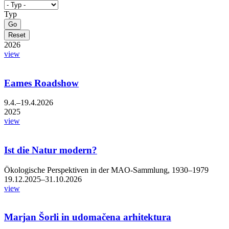
Typ
2026
view
Eames Roadshow
9.4.–19.4.2026
2025
view
Ist die Natur modern?
Ökologische Perspektiven in der MAO-Sammlung, 1930–1979
19.12.2025–31.10.2026
view
Marjan Šorli in udomačena arhitektura