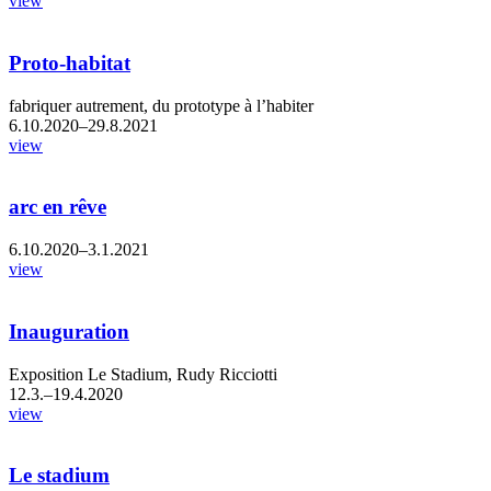
view
Proto-habitat
fabriquer autrement, du prototype à l’habiter
6.10.2020–29.8.2021
view
arc en rêve
6.10.2020–3.1.2021
view
Inauguration
Exposition Le Stadium, Rudy Ricciotti
12.3.–19.4.2020
view
Le stadium