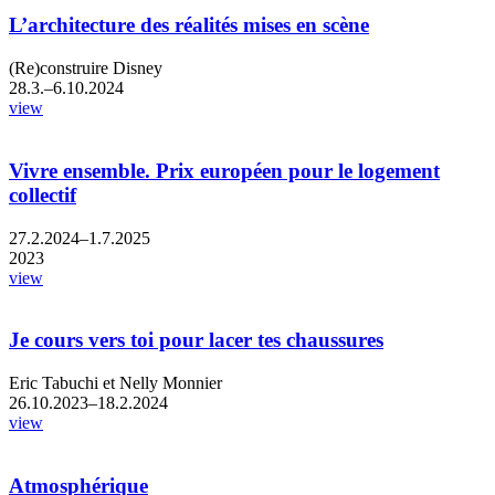
L’architecture des réalités mises en scène
(Re)construire Disney
28.3.–6.10.2024
view
Vivre ensemble. Prix européen pour le logement
collectif
27.2.2024–1.7.2025
2023
view
Je cours vers toi pour lacer tes chaussures
Eric Tabuchi et Nelly Monnier
26.10.2023–18.2.2024
view
Atmosphérique