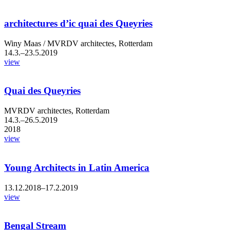
architectures d’ic quai des Queyries
Winy Maas / MVRDV architectes, Rotterdam
14.3.–23.5.2019
view
Quai des Queyries
MVRDV architectes, Rotterdam
14.3.–26.5.2019
2018
view
Young Architects in Latin America
13.12.2018–17.2.2019
view
Bengal Stream