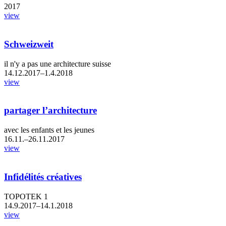
2017
view
Schweizweit
il n'y a pas une architecture suisse
14.12.2017–1.4.2018
view
partager l’architecture
avec les enfants et les jeunes
16.11.–26.11.2017
view
Infidélités créatives
TOPOTEK 1
14.9.2017–14.1.2018
view