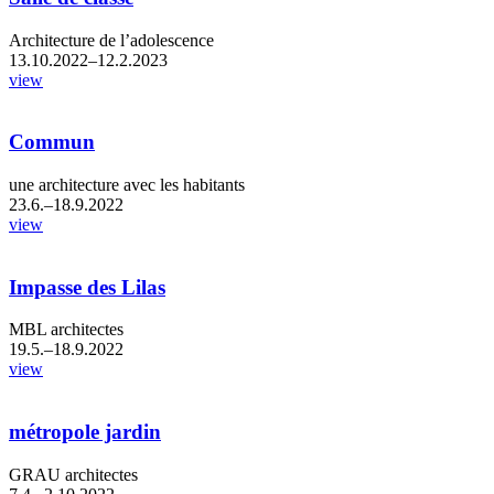
Architecture de l’adolescence
13.10.2022–12.2.2023
view
Commun
une architecture avec les habitants
23.6.–18.9.2022
view
Impasse des Lilas
MBL architectes
19.5.–18.9.2022
view
métropole jardin
GRAU architectes