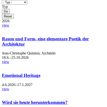
Typ
2026
view
Raum und Form, eine elementare Poetik der
Architektur
Jean-Christophe Quinton, Architekt
18.6.–25.10.2026
view
Emotional Heritage
4.6.2026–17.1.2027
view
Wird sie heute herunterkommen?