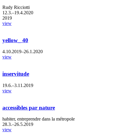
Rudy Ricciotti
12.3.–19.4.2020
2019
view
yellow_ 40
4.10.2019–26.1.2020
view
inservitude
19.6.–3.11.2019
view
accessibles par nature
habiter, entreprendre dans la métropole
28.3.–26.5.2019
view