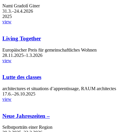
Nami Gradolí Giner
31.3.–24.4.2026
2025
view
Living Together
Europäischer Preis für gemeinschaftliches Wohnen
28.11.2025–1.3.2026
view
Lutte des classes
architectures et situations d’apprentissage, RAUM architectes
17.6.–26.10.2025
view
Neue Jahreszeiten –
Selbstporträts einer Region