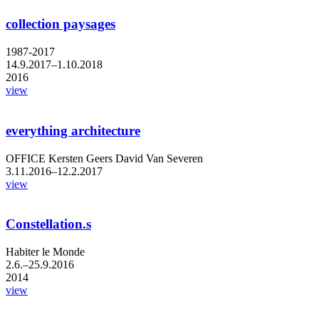
collection paysages
1987-2017
14.9.2017–1.10.2018
2016
view
everything architecture
OFFICE Kersten Geers David Van Severen
3.11.2016–12.2.2017
view
Constellation.s
Habiter le Monde
2.6.–25.9.2016
2014
view