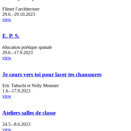
Filmer l’architecture
29.6.–29.10.2023
view
E. P. S.
éducation poétique spatiale
29.6.–17.9.2023
view
Je cours vers toi pour lacer tes chaussures
Eric Tabuchi et Nelly Monnier
1.6.–17.9.2023
view
Ateliers salles de classe
24.5.–8.6.2023
view