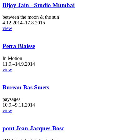
Bijoy Jain - Studio Mumbai
between the moon & the sun
4.12.2014–17.8.2015
view
Petra Blaisse
In Motion
11.9.–14.9.2014
view
Bureau Bas Smets
paysages
10.9.–9.11.2014
view
pont Jean-Jacques-Bosc