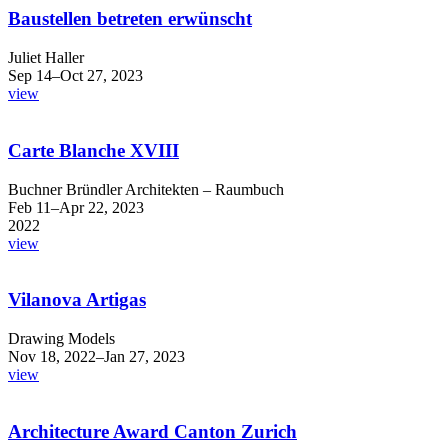
Baustellen betreten erwünscht
Juliet Haller
Sep 14–Oct 27, 2023
view
Carte Blanche XVIII
Buchner Bründler Architekten – Raumbuch
Feb 11–Apr 22, 2023
2022
view
Vilanova Artigas
Drawing Models
Nov 18, 2022–Jan 27, 2023
view
Architecture Award Canton Zurich