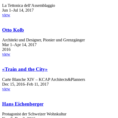
La Tettonica dell‘Assemblaggio
Jun 1–Jul 14, 2017
view
Otto Kolb
Architekt und Designer, Pionier und Grenzgänger
Mar 1–Apr 14, 2017
2016
view
«Train and the City»
Carte Blanche XIV – KCAP Architects&Planners
Dec 15, 2016–Feb 11, 2017
view
Hans Eichenberger
Protagonist der Schweizer Wohnkultur