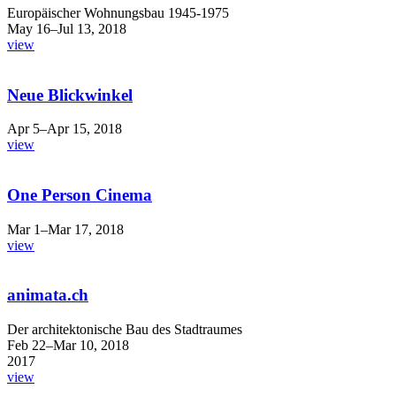
Europäischer Wohnungsbau 1945-1975
May 16–Jul 13, 2018
view
Neue Blickwinkel
Apr 5–Apr 15, 2018
view
One Person Cinema
Mar 1–Mar 17, 2018
view
animata.ch
Der architektonische Bau des Stadtraumes
Feb 22–Mar 10, 2018
2017
view