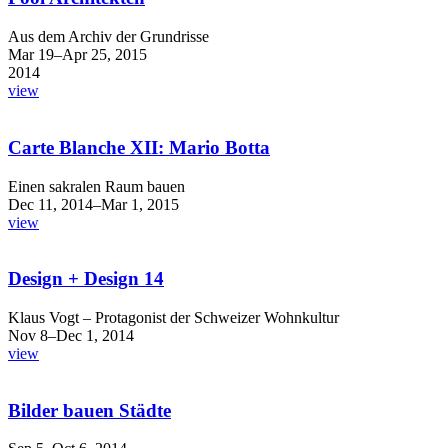
Aus dem Archiv der Grundrisse
Mar 19–Apr 25, 2015
2014
view
Carte Blanche XII: Mario Botta
Einen sakralen Raum bauen
Dec 11, 2014–Mar 1, 2015
view
Design + Design 14
Klaus Vogt – Protagonist der Schweizer Wohnkultur
Nov 8–Dec 1, 2014
view
Bilder bauen Städte