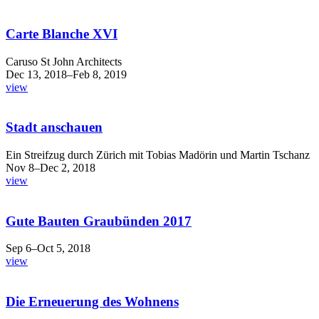
Carte Blanche XVI
Caruso St John Architects
Dec 13, 2018–Feb 8, 2019
view
Stadt anschauen
Ein Streifzug durch Zürich mit Tobias Madörin und Martin Tschanz
Nov 8–Dec 2, 2018
view
Gute Bauten Graubünden 2017
Sep 6–Oct 5, 2018
view
Die Erneuerung des Wohnens