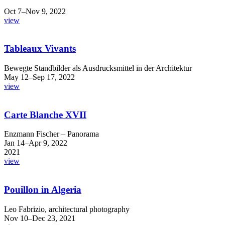
Oct 7–Nov 9, 2022
view
Tableaux Vivants
Bewegte Standbilder als Ausdrucksmittel in der Architektur
May 12–Sep 17, 2022
view
Carte Blanche XVII
Enzmann Fischer – Panorama
Jan 14–Apr 9, 2022
2021
view
Pouillon in Algeria
Leo Fabrizio, architectural photography
Nov 10–Dec 23, 2021