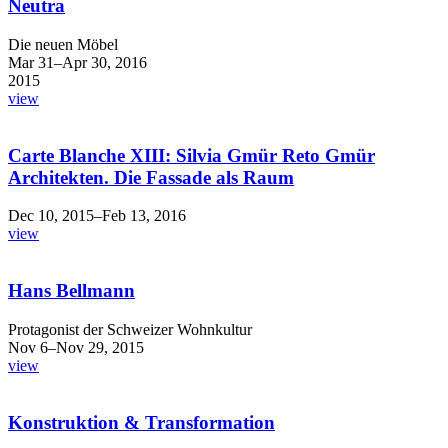
Neutra
Die neuen Möbel
Mar 31–Apr 30, 2016
2015
view
Carte Blanche XIII: Silvia Gmür Reto Gmür
Architekten. Die Fassade als Raum
Dec 10, 2015–Feb 13, 2016
view
Hans Bellmann
Protagonist der Schweizer Wohnkultur
Nov 6–Nov 29, 2015
view
Konstruktion & Transformation