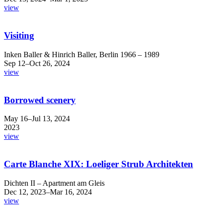
view
Visiting
Inken Baller & Hinrich Baller, Berlin 1966 – 1989
Sep 12–Oct 26, 2024
view
Borrowed scenery
May 16–Jul 13, 2024
2023
view
Carte Blanche XIX: Loeliger Strub Architekten
Dichten II – Apartment am Gleis
Dec 12, 2023–Mar 16, 2024
view