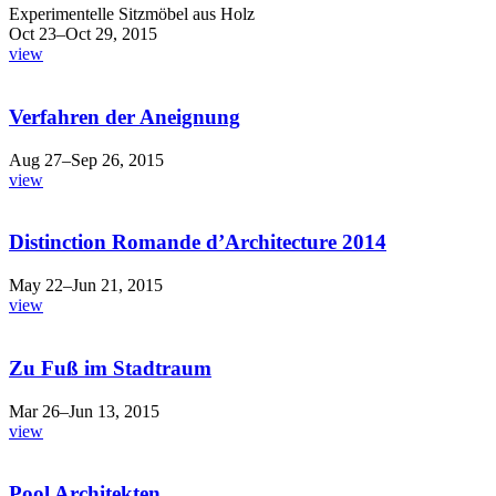
Experimentelle Sitzmöbel aus Holz
Oct 23–Oct 29, 2015
view
Verfahren der Aneignung
Aug 27–Sep 26, 2015
view
Distinction Romande d’Architecture 2014
May 22–Jun 21, 2015
view
Zu Fuß im Stadtraum
Mar 26–Jun 13, 2015
view
Pool Architekten