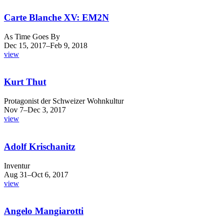
Carte Blanche XV: EM2N
As Time Goes By
Dec 15, 2017–Feb 9, 2018
view
Kurt Thut
Protagonist der Schweizer Wohnkultur
Nov 7–Dec 3, 2017
view
Adolf Krischanitz
Inventur
Aug 31–Oct 6, 2017
view
Angelo Mangiarotti