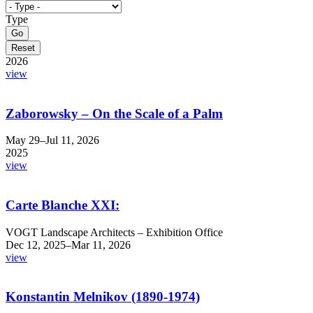
Type
2026
view
Zaborowsky – On the Scale of a Palm
May 29–Jul 11, 2026
2025
view
Carte Blanche XXI:
VOGT Landscape Architects – Exhibition Office
Dec 12, 2025–Mar 11, 2026
view
Konstantin Melnikov (1890-1974)